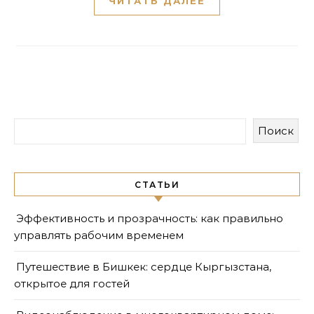
ЧИТАТЬ ДАЛЕЕ
Поиск
СТАТЬИ
Эффективность и прозрачность: как правильно
управлять рабочим временем
Путешествие в Бишкек: сердце Кыргызстана,
открытое для гостей