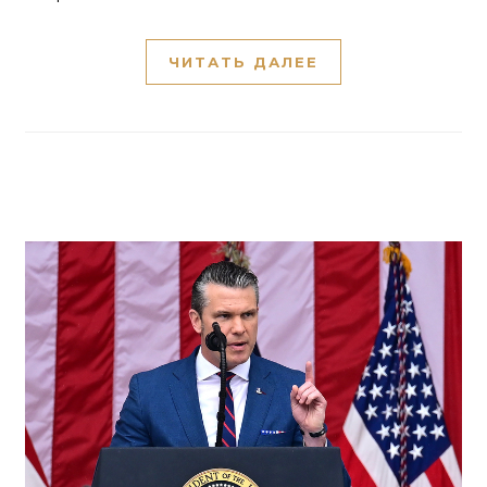
ЧИТАТЬ ДАЛЕЕ