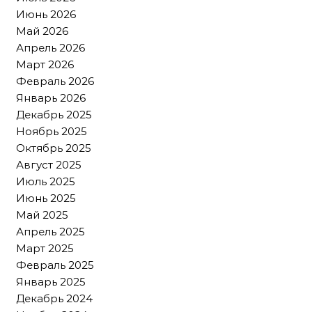
Июнь 2026
Май 2026
Апрель 2026
Март 2026
Февраль 2026
Январь 2026
Декабрь 2025
Ноябрь 2025
Октябрь 2025
Август 2025
Июль 2025
Июнь 2025
Май 2025
Апрель 2025
Март 2025
Февраль 2025
Январь 2025
Декабрь 2024