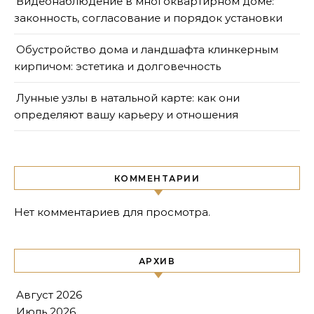
Видеонаблюдение в многоквартирном доме:
законность, согласование и порядок установки
Обустройство дома и ландшафта клинкерным
кирпичом: эстетика и долговечность
Лунные узлы в натальной карте: как они
определяют вашу карьеру и отношения
КОММЕНТАРИИ
Нет комментариев для просмотра.
АРХИВ
Август 2026
Июль 2026