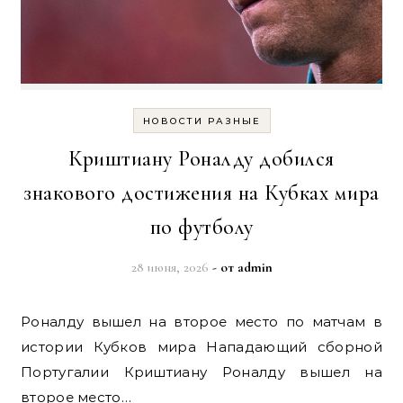
НОВОСТИ РАЗНЫЕ
Криштиану Роналду добился
знакового достижения на Кубках мира
по футболу
28 июня, 2026
- от
admin
Роналду вышел на второе место по матчам в
истории Кубков мира Нападающий сборной
Португалии Криштиану Роналду вышел на
второе место…