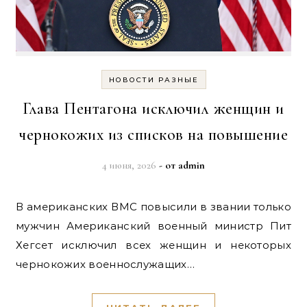
НОВОСТИ РАЗНЫЕ
Глава Пентагона исключил женщин и
чернокожих из списков на повышение
4 июня, 2026
- от
admin
В американских ВМС повысили в звании только
мужчин Американский военный министр Пит
Хегсет исключил всех женщин и некоторых
чернокожих военнослужащих…