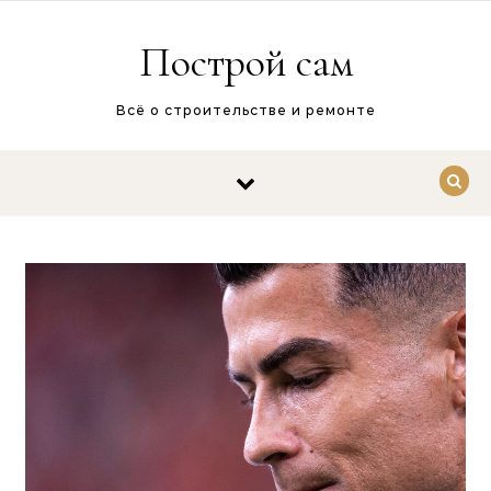
Перейти к содержимому
Построй сам
Всё о строительстве и ремонте