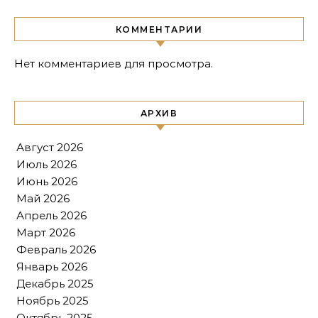
КОММЕНТАРИИ
Нет комментариев для просмотра.
АРХИВ
Август 2026
Июль 2026
Июнь 2026
Май 2026
Апрель 2026
Март 2026
Февраль 2026
Январь 2026
Декабрь 2025
Ноябрь 2025
Октябрь 2025