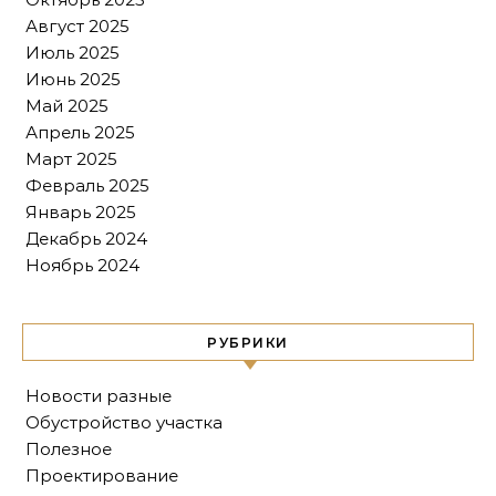
Август 2025
Июль 2025
Июнь 2025
Май 2025
Апрель 2025
Март 2025
Февраль 2025
Январь 2025
Декабрь 2024
Ноябрь 2024
РУБРИКИ
Новости разные
Обустройство участка
Полезное
Проектирование