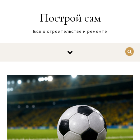
Перейти к содержимому
Построй сам
Всё о строительстве и ремонте