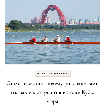
НОВОСТИ РАЗНЫЕ
Стало известно, почему россияне сами
отказались от участия в этапе Кубка
мира