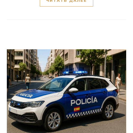
ЧИТАТЬ ДАЛЕЕ