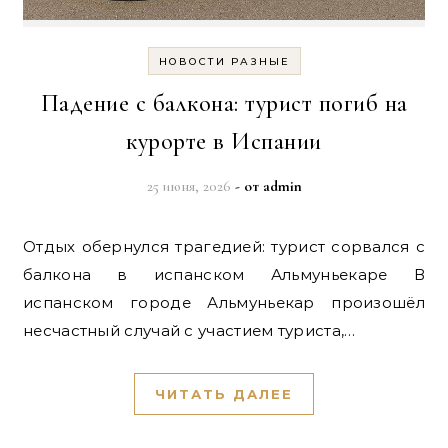
НОВОСТИ РАЗНЫЕ
Падение с балкона: турист погиб на
курорте в Испании
25 июня, 2026
- от
admin
Отдых обернулся трагедией: турист сорвался с
балкона в испанском Альмуньекаре В
испанском городе Альмуньекар произошёл
несчастный случай с участием туриста,…
ЧИТАТЬ ДАЛЕЕ