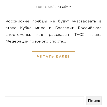
2 июня, 2026
- от
admin
Российские гребцы не будут участвовать в
этапе Кубка мира в Болгарии Российские
спортсмены, как рассказал ТАСС глава
Федерации гребного спорта…
ЧИТАТЬ ДАЛЕЕ
Поиск