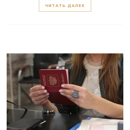
ЧИТАТЬ ДАЛЕЕ