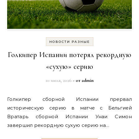
НОВОСТИ РАЗНЫЕ
Голкипер Испании потерял рекордную
«сухую» серию
10 июля, 2026
- от
admin
Голкипер сборной Испании прервал
историческую серию в матче с Бельгией
Вратарь сборной Испании Унаи Симон
завершил рекордную сухую серию на…