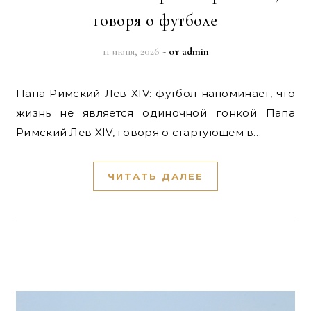
говоря о футболе
11 июня, 2026
- от
admin
Папа Римский Лев XIV: футбол напоминает, что
жизнь не является одиночной гонкой Папа
Римский Лев XIV, говоря о стартующем в…
ЧИТАТЬ ДАЛЕЕ