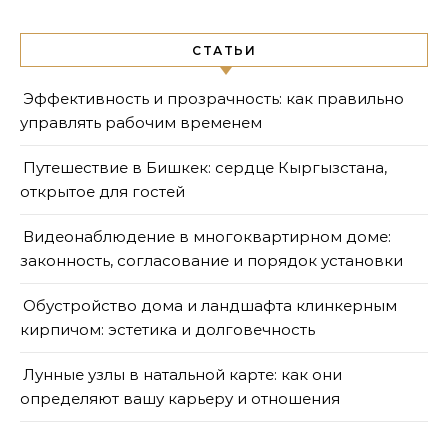
СТАТЬИ
Эффективность и прозрачность: как правильно
управлять рабочим временем
Путешествие в Бишкек: сердце Кыргызстана,
открытое для гостей
Видеонаблюдение в многоквартирном доме:
законность, согласование и порядок установки
Обустройство дома и ландшафта клинкерным
кирпичом: эстетика и долговечность
Лунные узлы в натальной карте: как они
определяют вашу карьеру и отношения