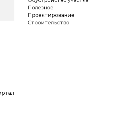
Обустройство участка
Полезное
Проектирование
Строительство