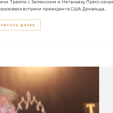
теризовала встречи президента США Дональда…
ЧИТАТЬ ДАЛЕЕ