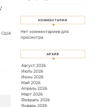
у
КОММЕНТАРИИ
Нет комментариев для
просмотра.
АРХИВ
Август 2026
Июль 2026
Июнь 2026
Май 2026
Апрель 2026
Март 2026
Февраль 2026
Январь 2026