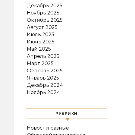
Декабрь 2025
Ноябрь 2025
Октябрь 2025
Август 2025
Июль 2025
Июнь 2025
Май 2025
Апрель 2025
Март 2025
Февраль 2025
Январь 2025
Декабрь 2024
Ноябрь 2024
РУБРИКИ
Новости разные