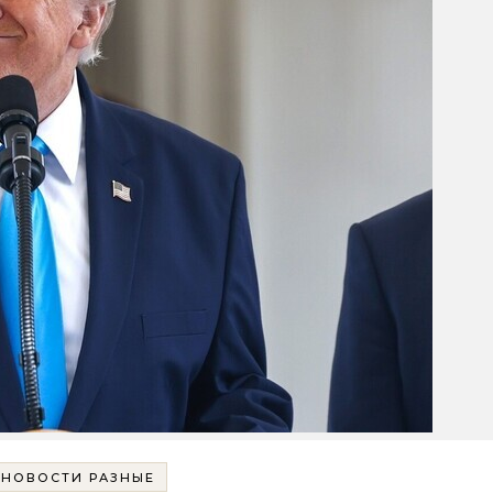
НОВОСТИ РАЗНЫЕ