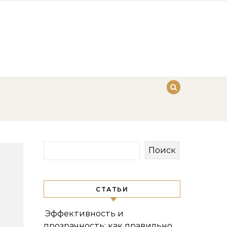
Поиск
СТАТЬИ
Эффективность и
прозрачность: как правильно