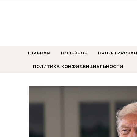
Перейти к содержимому
ГЛАВНАЯ
ПОЛЕЗНОЕ
ПРОЕКТИРОВАН
ПОЛИТИКА КОНФИДЕНЦИАЛЬНОСТИ