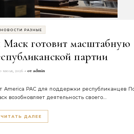
НОВОСТИ РАЗНЫЕ
 Маск готовит масштабную
спубликанской партии
0 июля, 2026
- от
admin
аск возобновляет деятельность своего…
ЧИТАТЬ ДАЛЕЕ