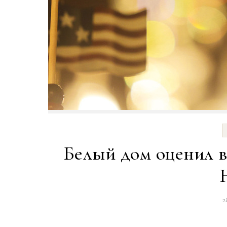
Белый дом оценил в
2