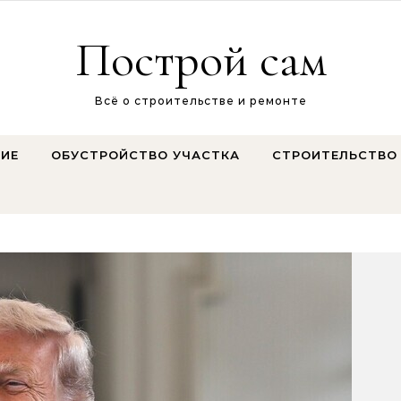
Построй сам
Всё о строительстве и ремонте
ИЕ
ОБУСТРОЙСТВО УЧАСТКА
СТРОИТЕЛЬСТВО