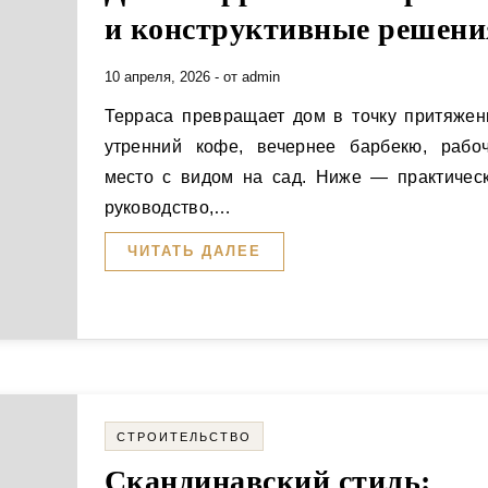
и конструктивные решени
10 апреля, 2026
- от
admin
Терраса превращает дом в точку притяжения:
утренний кофе, вечернее барбекю, рабо
место с видом на сад. Ниже — практичес
руководство,…
ЧИТАТЬ ДАЛЕЕ
СТРОИТЕЛЬСТВО
Скандинавский стиль: