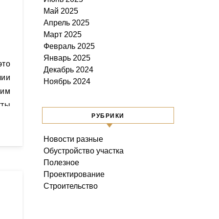
Май 2025
Апрель 2025
Март 2025
Февраль 2025
Январь 2025
Декабрь 2024
лии
Ноябрь 2024
ким
ты
РУБРИКИ
Новости разные
Обустройство участка
Полезное
Проектирование
Строительство