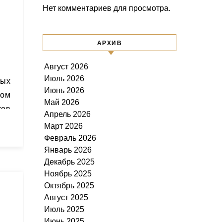
Нет комментариев для просмотра.
АРХИВ
Август 2026
Июль 2026
Июнь 2026
том
Май 2026
ов
Апрель 2026
Март 2026
Февраль 2026
Январь 2026
Декабрь 2025
Ноябрь 2025
Октябрь 2025
Август 2025
Июль 2025
Июнь 2025