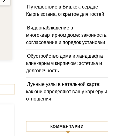
Путешествие в Бишкек: сердце
Кыргызстана, открытое для гостей
Видеонаблюдение в
многоквартирном доме: законность,
согласование и порядок установки
Обустройство дома и ландшафта
клинкерным кирпичом: эстетика и
долговечность
Лунные узлы в натальной карте:
как они определяют вашу карьеру и
отношения
КОММЕНТАРИИ