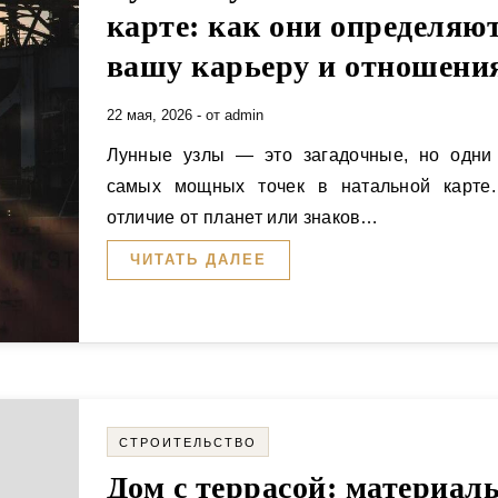
карте: как они определяю
вашу карьеру и отношени
22 мая, 2026
- от
admin
Лунные узлы — это загадочные, но одни из
самых мощных точек в натальной карте
отличие от планет или знаков…
ЧИТАТЬ ДАЛЕЕ
СТРОИТЕЛЬСТВО
Дом с террасой: материал