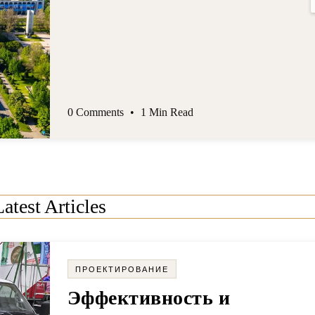
порядок установки
0 Comments
•
1 Min Read
Latest Articles
ПРОЕКТИРОВАНИЕ
Эффективность и