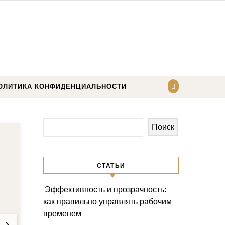
ОЛИТИКА КОНФИДЕНЦИАЛЬНОСТИ
Поиск
СТАТЬИ
Эффективность и прозрачность:
как правильно управлять рабочим
и
временем
›